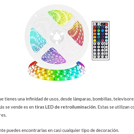
 tienes una infinidad de usos, desde lámparas, bombillas, televisore
más se vende es en
tiras LED de retroiluminación
. Estas se utilizan 
res.
te puedes encontrarlas en casi cualquier tipo de decoración.