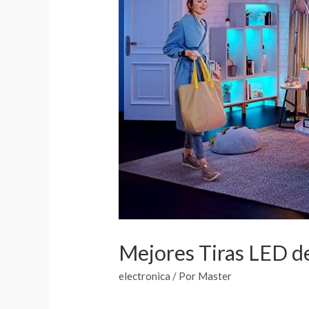
Mejores Tiras LED de
electronica
/ Por
Master