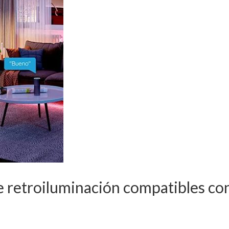
 retroiluminación compatibles co