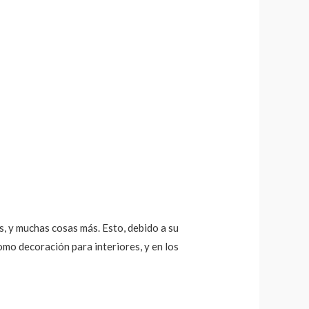
s, y muchas cosas más. Esto, debido a su
como decoración para interiores, y en los