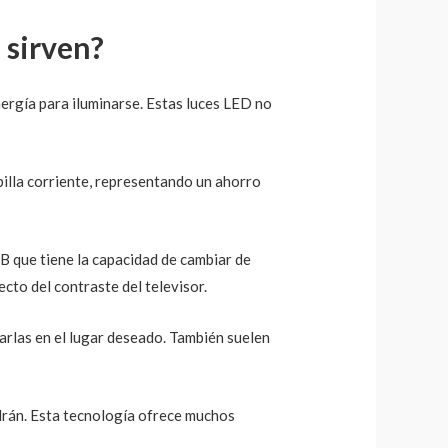
 sirven?
ergía para iluminarse. Estas luces LED no
illa corriente, representando un ahorro
B que tiene la capacidad de cambiar de
ecto del contraste del televisor.
garlas en el lugar deseado. También suelen
ndrán. Esta tecnología ofrece muchos