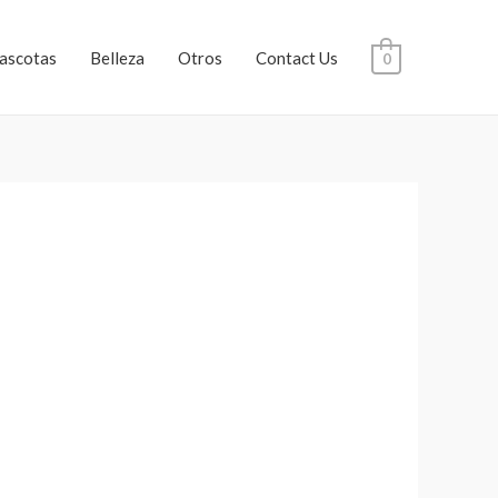
ascotas
Belleza
Otros
Contact Us
0