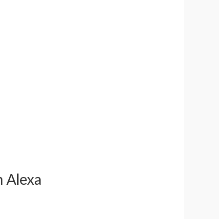
n Alexa