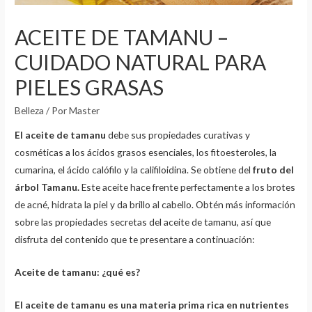
ACEITE DE TAMANU –
CUIDADO NATURAL PARA
PIELES GRASAS
Belleza
/ Por
Master
El aceite de tamanu
debe sus propiedades curativas y
cosméticas a los ácidos grasos esenciales, los fitoesteroles, la
cumarina, el ácido calófilo y la califiloidina. Se obtiene del
fruto del
árbol Tamanu.
Este aceite hace frente perfectamente a los brotes
de acné, hidrata la piel y da brillo al cabello. Obtén más información
sobre las propiedades secretas del aceite de tamanu, así que
disfruta del contenido que te presentare a continuación:
Aceite de tamanu: ¿qué es?
El aceite de tamanu es una materia prima rica en nutrientes