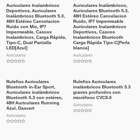
de
5
Auriculares Inalambricos
Auriculares Inalámbricos,
Deportivos, Auriculares
Auriculares Bluetooth 5.3,
Inalámbricos Bluetooth 5.3,
48H Estéreo Cancelacion
48H Estéreo Cancelacion
Ruido, IP7 Impermeable
Ruido con Mic, IP7
Auriculares Inalambricos
Impermeable, Cascos
Deportivos, Cascos
Inalambricos, Carga Rápida,
Inalambricos Bluetooth
Tipo-C, Dual Pantalla
Carga Rápida Tipo-C[Perla
LED[Azul]
blanca]
Auriculares
Auriculares
Valorado
Valorado
en
en
0
0
de
de
5
5
Rulefiss Auriculares
Rulefiss Auriculares
Bluetooth in-Ear Sport,
inalámbricos Bluetooth 5.3
Auriculares inalámbricos
graves profundos con
Bluetooth 5.3 con estéreo,
micrófono CVC8.0
48H Auriculares Running
Auriculares
Azul, Dascert
Auriculares
Valorado
en
0
de
Valorado
5
en
0
de