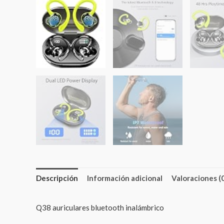
Descripción
Información adicional
Valoraciones (
Q38 auriculares bluetooth inalámbrico