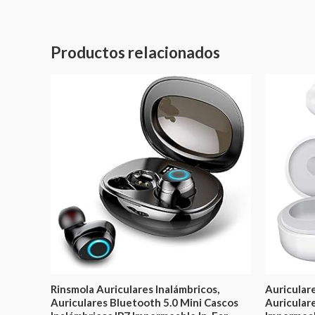
Productos relacionados
Rinsmola Auriculares Inalámbricos,
Auricular
Auriculares Bluetooth 5.0 Mini Cascos
Auricular