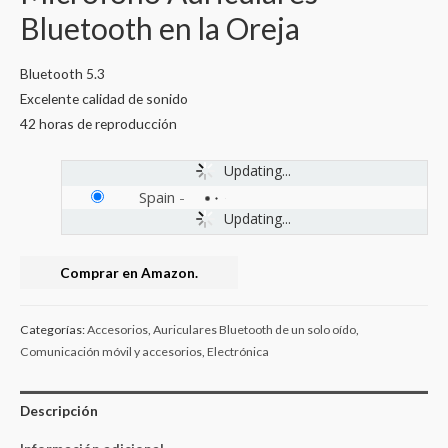
Bluetooth en la Oreja
Bluetooth 5.3
Excelente calidad de sonido
42 horas de reproducción
Updating...
Spain
-
Updating...
Comprar en Amazon.
Categorías:
Accesorios
,
Auriculares Bluetooth de un solo oído
,
Comunicación móvil y accesorios
,
Electrónica
Descripción