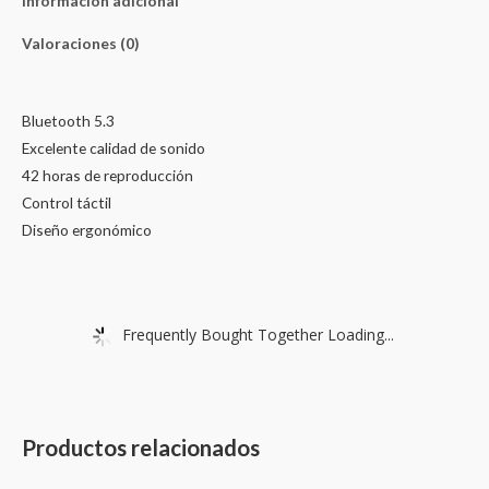
Información adicional
Valoraciones (0)
Bluetooth 5.3
Excelente calidad de sonido
42 horas de reproducción
Control táctil
Diseño ergonómico
Frequently Bought Together Loading...
Productos relacionados