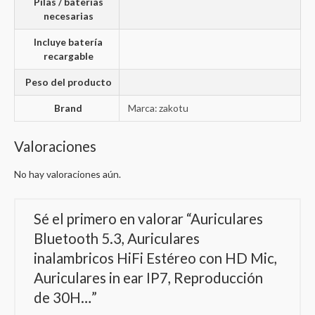
Pilas / baterías
necesarias
Incluye batería
recargable
Peso del producto
Brand
Marca: zakotu
Valoraciones
No hay valoraciones aún.
Sé el primero en valorar “Auriculares
Bluetooth 5.3, Auriculares
inalambricos HiFi Estéreo con HD Mic,
Auriculares in ear IP7, Reproducción
de 30H…”