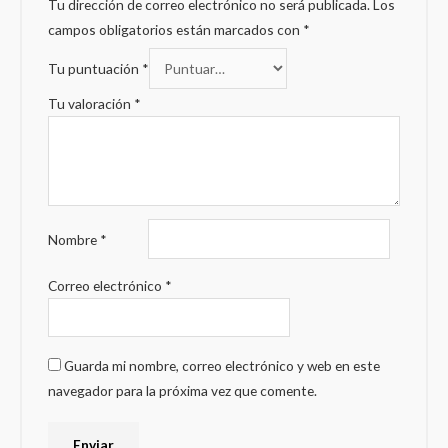
Tu dirección de correo electrónico no será publicada.
Los
campos obligatorios están marcados con
*
Tu puntuación
*
Tu valoración
*
Nombre
*
Correo electrónico
*
Guarda mi nombre, correo electrónico y web en este
navegador para la próxima vez que comente.