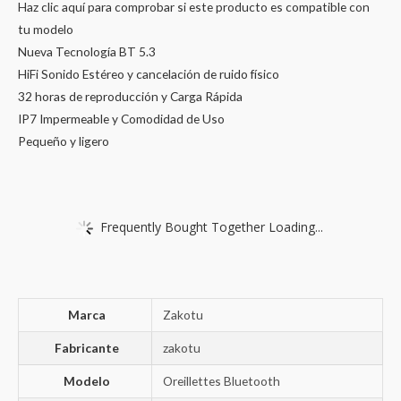
Haz clic aquí para comprobar si este producto es compatible con
tu modelo
Nueva Tecnología BT 5.3
HiFi Sonido Estéreo y cancelación de ruido físico
32 horas de reproducción y Carga Rápida
IP7 Impermeable y Comodidad de Uso
Pequeño y ligero
Frequently Bought Together Loading...
Marca
‎Zakotu
Fabricante
‎zakotu
Modelo
‎Oreillettes Bluetooth