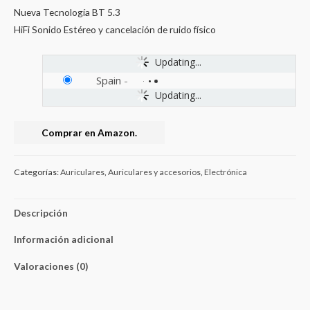
Nueva Tecnología BT 5.3
HiFi Sonido Estéreo y cancelación de ruido físico
Updating...
Spain
-
Updating...
Comprar en Amazon.
Categorías:
Auriculares
,
Auriculares y accesorios
,
Electrónica
Descripción
Información adicional
Valoraciones (0)