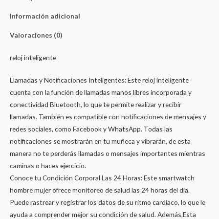
Información adicional
Valoraciones (0)
reloj inteligente
Llamadas y Notificaciones Inteligentes: Este reloj inteligente
cuenta con la función de llamadas manos libres incorporada y
conectividad Bluetooth, lo que te permite realizar y recibir
llamadas. También es compatible con notificaciones de mensajes y
redes sociales, como Facebook y WhatsApp. Todas las
notificaciones se mostrarán en tu muñeca y vibrarán, de esta
manera no te perderás llamadas o mensajes importantes mientras
caminas o haces ejercicio.
Conoce tu Condición Corporal Las 24 Horas: Este smartwatch
hombre mujer ofrece monitoreo de salud las 24 horas del día.
Puede rastrear y registrar los datos de su ritmo cardíaco, lo que le
ayuda a comprender mejor su condición de salud. Además,Esta