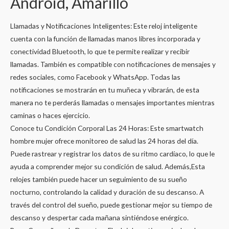
Android, Amarillo
Llamadas y Notificaciones Inteligentes: Este reloj inteligente
cuenta con la función de llamadas manos libres incorporada y
conectividad Bluetooth, lo que te permite realizar y recibir
llamadas. También es compatible con notificaciones de mensajes y
redes sociales, como Facebook y WhatsApp. Todas las
notificaciones se mostrarán en tu muñeca y vibrarán, de esta
manera no te perderás llamadas o mensajes importantes mientras
caminas o haces ejercicio.
Conoce tu Condición Corporal Las 24 Horas: Este smartwatch
hombre mujer ofrece monitoreo de salud las 24 horas del día.
Puede rastrear y registrar los datos de su ritmo cardíaco, lo que le
ayuda a comprender mejor su condición de salud. Además,Esta
relojes también puede hacer un seguimiento de su sueño
nocturno, controlando la calidad y duración de su descanso. A
través del control del sueño, puede gestionar mejor su tiempo de
descanso y despertar cada mañana sintiéndose enérgico.