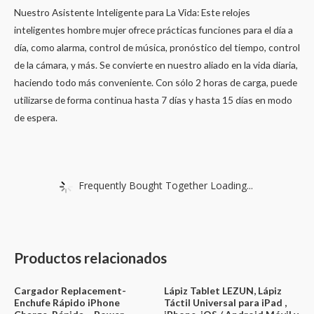
Nuestro Asistente Inteligente para La Vida: Este relojes
inteligentes hombre mujer ofrece prácticas funciones para el día a
día, como alarma, control de música, pronóstico del tiempo, control
de la cámara, y más. Se convierte en nuestro aliado en la vida diaria,
haciendo todo más conveniente. Con sólo 2 horas de carga, puede
utilizarse de forma continua hasta 7 días y hasta 15 días en modo
de espera.
Frequently Bought Together Loading...
Productos relacionados
Cargador Replacement-
Lápiz Tablet LEZUN, Lápiz
Enchufe Rápido iPhone
Táctil Universal para iPad ,