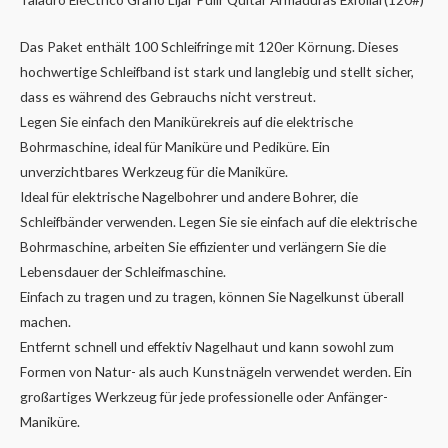
Das Paket enthält 100 Schleifringe mit 120er Körnung. Dieses
hochwertige Schleifband ist stark und langlebig und stellt sicher,
dass es während des Gebrauchs nicht verstreut.
Legen Sie einfach den Manikürekreis auf die elektrische
Bohrmaschine, ideal für Maniküre und Pediküre. Ein
unverzichtbares Werkzeug für die Maniküre.
Ideal für elektrische Nagelbohrer und andere Bohrer, die
Schleifbänder verwenden. Legen Sie sie einfach auf die elektrische
Bohrmaschine, arbeiten Sie effizienter und verlängern Sie die
Lebensdauer der Schleifmaschine.
Einfach zu tragen und zu tragen, können Sie Nagelkunst überall
machen.
Entfernt schnell und effektiv Nagelhaut und kann sowohl zum
Formen von Natur- als auch Kunstnägeln verwendet werden. Ein
großartiges Werkzeug für jede professionelle oder Anfänger-
Maniküre.