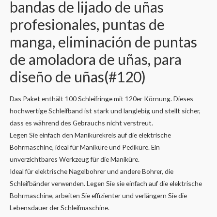
bandas de lijado de uñas
profesionales, puntas de
manga, eliminación de puntas
de amoladora de uñas, para
diseño de uñas(#120)
Das Paket enthält 100 Schleifringe mit 120er Körnung. Dieses
hochwertige Schleifband ist stark und langlebig und stellt sicher,
dass es während des Gebrauchs nicht verstreut.
Legen Sie einfach den Manikürekreis auf die elektrische
Bohrmaschine, ideal für Maniküre und Pediküre. Ein
unverzichtbares Werkzeug für die Maniküre.
Ideal für elektrische Nagelbohrer und andere Bohrer, die
Schleifbänder verwenden. Legen Sie sie einfach auf die elektrische
Bohrmaschine, arbeiten Sie effizienter und verlängern Sie die
Lebensdauer der Schleifmaschine.