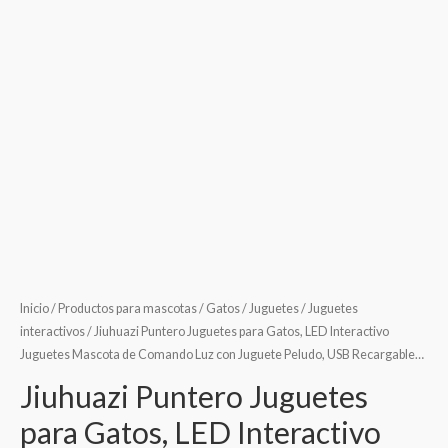
Inicio
/
Productos para mascotas
/
Gatos
/
Juguetes
/
Juguetes
interactivos
/ Jiuhuazi Puntero Juguetes para Gatos, LED Interactivo
Juguetes Mascota de Comando Luz con Juguete Peludo, USB Recargable…
Jiuhuazi Puntero Juguetes
para Gatos, LED Interactivo