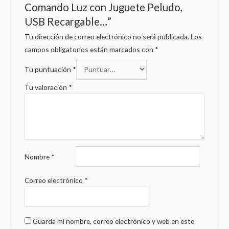
Comando Luz con Juguete Peludo,
USB Recargable…”
Tu dirección de correo electrónico no será publicada.
Los
campos obligatorios están marcados con
*
Tu puntuación
*
Tu valoración
*
Nombre
*
Correo electrónico
*
Guarda mi nombre, correo electrónico y web en este