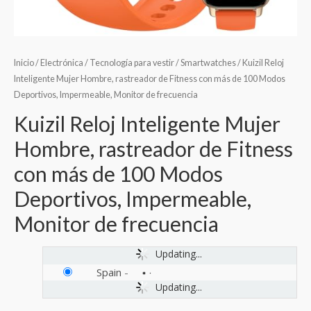
Inicio
/
Electrónica
/
Tecnología para vestir
/
Smartwatches
/ Kuizil Reloj
Inteligente Mujer Hombre, rastreador de Fitness con más de 100 Modos
Deportivos, Impermeable, Monitor de frecuencia
Kuizil Reloj Inteligente Mujer
Hombre, rastreador de Fitness
con más de 100 Modos
Deportivos, Impermeable,
Monitor de frecuencia
Updating...
Spain
-
Updating...