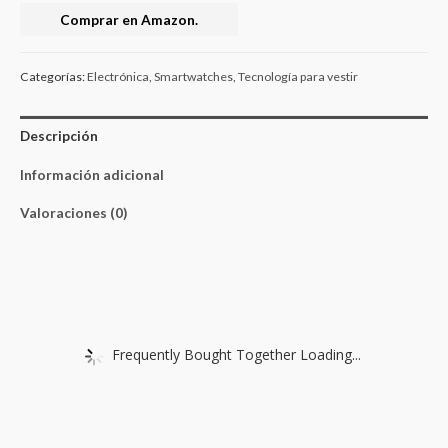
Comprar en Amazon.
Categorías:
Electrónica
,
Smartwatches
,
Tecnología para vestir
Descripción
Información adicional
Valoraciones (0)
Frequently Bought Together Loading...