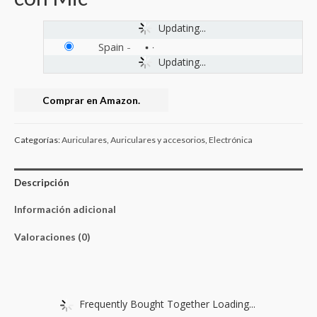
Updating...
Spain
-
Updating...
Comprar en Amazon.
Categorías:
Auriculares
,
Auriculares y accesorios
,
Electrónica
Descripción
Información adicional
Valoraciones (0)
Frequently Bought Together Loading...