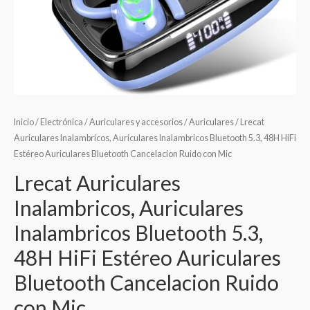
Inicio
/
Electrónica
/
Auriculares y accesorios
/
Auriculares
/ Lrecat
Auriculares Inalambricos, Auriculares Inalambricos Bluetooth 5.3, 48H HiFi
Estéreo Auriculares Bluetooth Cancelacion Ruido con Mic
Lrecat Auriculares
Inalambricos, Auriculares
Inalambricos Bluetooth 5.3,
48H HiFi Estéreo Auriculares
Bluetooth Cancelacion Ruido
con Mic