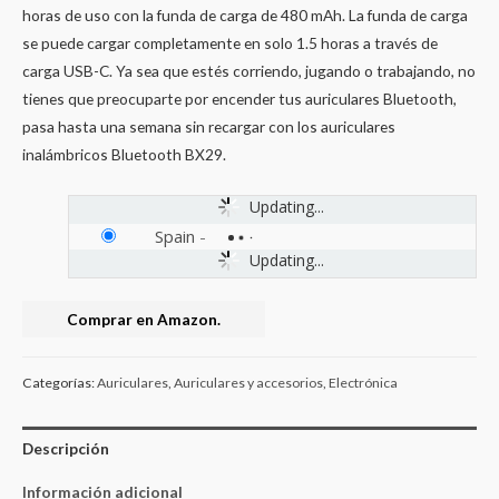
horas de uso con la funda de carga de 480 mAh. La funda de carga
se puede cargar completamente en solo 1.5 horas a través de
carga USB-C. Ya sea que estés corriendo, jugando o trabajando, no
tienes que preocuparte por encender tus auriculares Bluetooth,
pasa hasta una semana sin recargar con los auriculares
inalámbricos Bluetooth BX29.
Updating...
Spain
-
Updating...
Comprar en Amazon.
Categorías:
Auriculares
,
Auriculares y accesorios
,
Electrónica
Descripción
Información adicional