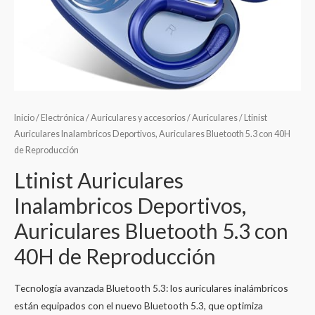
Inicio
/
Electrónica
/
Auriculares y accesorios
/
Auriculares
/ Ltinist
Auriculares Inalambricos Deportivos, Auriculares Bluetooth 5.3 con 40H
de Reproducción
Ltinist Auriculares
Inalambricos Deportivos,
Auriculares Bluetooth 5.3 con
40H de Reproducción
Tecnología avanzada Bluetooth 5.3: los auriculares inalámbricos
están equipados con el nuevo Bluetooth 5.3, que optimiza