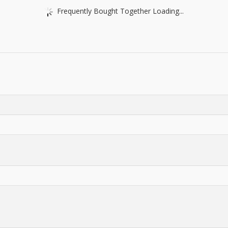
Frequently Bought Together Loading...