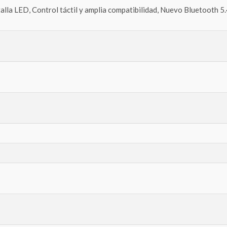
alla LED, Control táctil y amplia compatibilidad, Nuevo Bluetooth 5