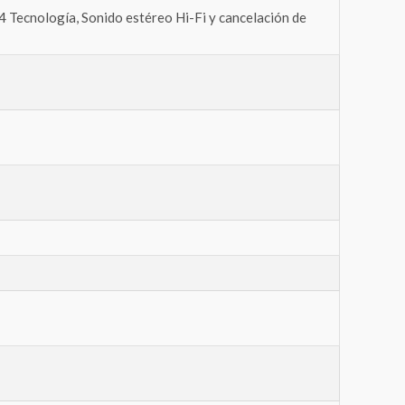
.4 Tecnología, Sonido estéreo Hi-Fi y cancelación de