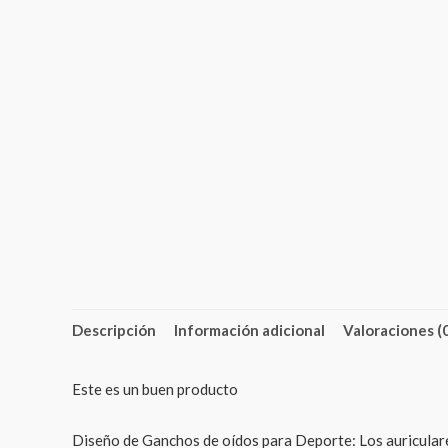
Descripción
Información adicional
Valoraciones (
Este es un buen producto
Diseño de Ganchos de oídos para Deporte: Los auriculare