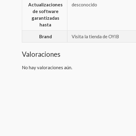
Actualizaciones
‎desconocido
de software
garantizadas
hasta
Brand
Visita la tienda de OYIB
Valoraciones
No hay valoraciones aún.