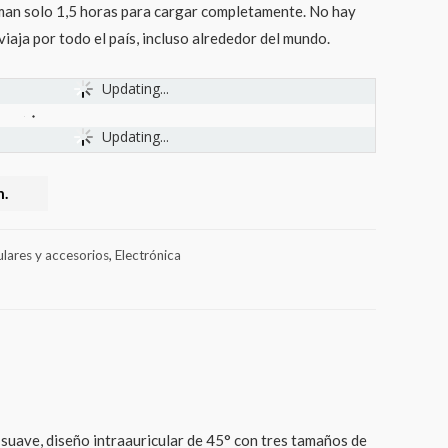
man solo 1,5 horas para cargar completamente. No hay
viaja por todo el país, incluso alrededor del mundo.
Updating...
Updating...
.
ulares y accesorios
,
Electrónica
suave, diseño intraauricular de 45° con tres tamaños de