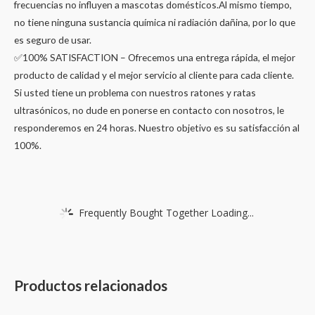
frecuencias no influyen a mascotas domésticos.Al mismo tiempo,
no tiene ninguna sustancia química ni radiación dañina, por lo que
es seguro de usar.
✅100% SATISFACTION – Ofrecemos una entrega rápida, el mejor
producto de calidad y el mejor servicio al cliente para cada cliente.
Si usted tiene un problema con nuestros ratones y ratas
ultrasónicos, no dude en ponerse en contacto con nosotros, le
responderemos en 24 horas. Nuestro objetivo es su satisfacción al
100%.
Frequently Bought Together Loading...
Productos relacionados