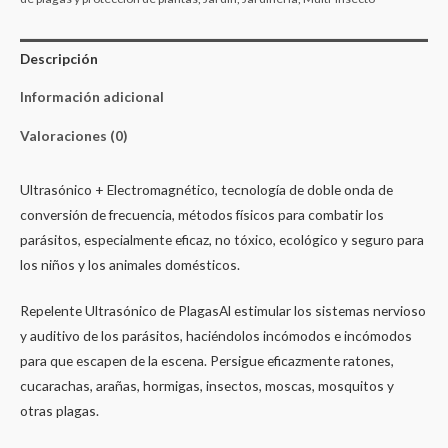
Descripción
Información adicional
Valoraciones (0)
Ultrasónico + Electromagnético, tecnología de doble onda de
conversión de frecuencia, métodos físicos para combatir los
parásitos, especialmente eficaz, no tóxico, ecológico y seguro para
los niños y los animales domésticos.
Repelente Ultrasónico de PlagasAl estimular los sistemas nervioso
y auditivo de los parásitos, haciéndolos incómodos e incómodos
para que escapen de la escena. Persigue eficazmente ratones,
cucarachas, arañas, hormigas, insectos, moscas, mosquitos y
otras plagas.