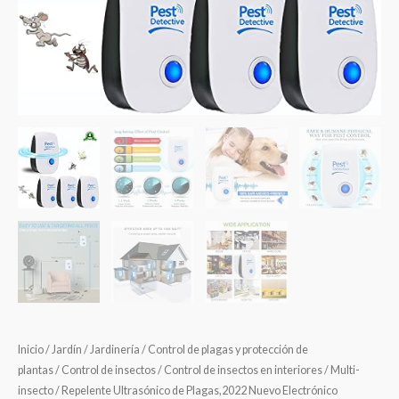
Inicio
/
Jardín
/
Jardinería
/
Control de plagas y protección de
plantas
/
Control de insectos
/
Control de insectos en interiores
/
Multi-
insecto
/ Repelente Ultrasónico de Plagas,2022 Nuevo Electrónico