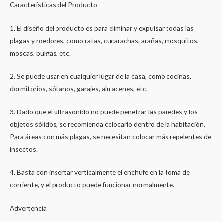
Características del Producto
1. El diseño del producto es para eliminar y expulsar todas las
plagas y roedores, como ratas, cucarachas, arañas, mosquitos,
moscas, pulgas, etc.
2. Se puede usar en cualquier lugar de la casa, como cocinas,
dormitorios, sótanos, garajes, almacenes, etc.
3. Dado que el ultrasonido no puede penetrar las paredes y los
objetos sólidos, se recomienda colocarlo dentro de la habitación.
Para áreas con más plagas, se necesitan colocar más repelentes de
insectos.
4. Basta con insertar verticalmente el enchufe en la toma de
corriente, y el producto puede funcionar normalmente.
Advertencia