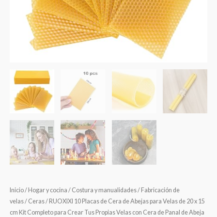
Inicio
/
Hogar y cocina
/
Costura y manualidades
/
Fabricación de
velas
/
Ceras
/ RUOXIXI 10 Placas de Cera de Abejas para Velas de 20 x 15
cm Kit Completo para Crear Tus Propias Velas con Cera de Panal de Abeja