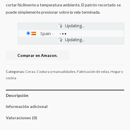
cortar fácilmente a temperatura ambiente. El patrón recortado se
puede simplemente presionar sobre la vela terminada.
Updating...
Spain
-
Updating...
Comprar en Amazon.
Categorías:
Ceras
,
Costura y manualidades
,
Fabricación de velas
,
Hogar y
cocina
Descripción
Información adicional
Valoraciones (0)