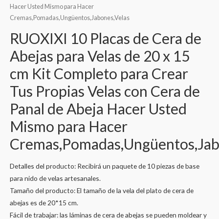
Hacer Usted Mismo para Hacer
Cremas,Pomadas,Ungüentos,Jabones,Velas
RUOXIXI 10 Placas de Cera de
Abejas para Velas de 20 x 15
cm Kit Completo para Crear
Tus Propias Velas con Cera de
Panal de Abeja Hacer Usted
Mismo para Hacer
Cremas,Pomadas,Ungüentos,Jab
Detalles del producto: Recibirá un paquete de 10 piezas de base
para nido de velas artesanales.
Tamaño del producto: El tamaño de la vela del plato de cera de
abejas es de 20*15 cm.
Fácil de trabajar: las láminas de cera de abejas se pueden moldear y