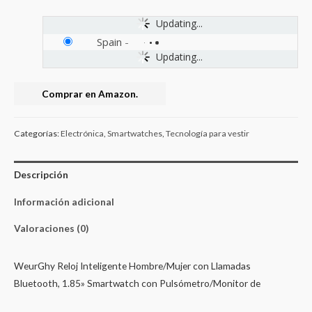
Updating...
Spain
-
Updating...
Comprar en Amazon.
Categorías:
Electrónica
,
Smartwatches
,
Tecnología para vestir
Descripción
Información adicional
Valoraciones (0)
WeurGhy Reloj Inteligente Hombre/Mujer con Llamadas
Bluetooth, 1.85» Smartwatch con Pulsómetro/Monitor de