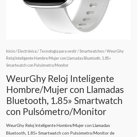
Inicio
/
Electrónica
/
Tecnología para vestir
/
Smartwatches
/ WeurGhy
Reloj Inteligente Hombre/Mujer con Llamadas Bluetooth, 1.85»
Smartwatch con Pulsómetro/Monitor
WeurGhy Reloj Inteligente
Hombre/Mujer con Llamadas
Bluetooth, 1.85» Smartwatch
con Pulsómetro/Monitor
WeurGhy Reloj Inteligente Hombre/Mujer con Llamadas
Bluetooth, 1.85» Smartwatch con Pulsómetro/Monitor de