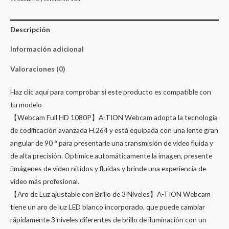
Descripción
Información adicional
Valoraciones (0)
Haz clic aquí para comprobar si este producto es compatible con
tu modelo
【Webcam Full HD 1080P】A-TION Webcam adopta la tecnología
de codificación avanzada H.264 y está equipada con una lente gran
angular de 90 ° para presentarle una transmisión de video fluida y
de alta precisión. Optimice automáticamente la imagen, presente
iImágenes de video nítidos y fluidas y brinde una experiencia de
video más profesional.
【Aro de Luz ajustable con Brillo de 3 Niveles】A-TION Webcam
tiene un aro de luz LED blanco incorporado, que puede cambiar
rápidamente 3 niveles diferentes de brillo de iluminación con un