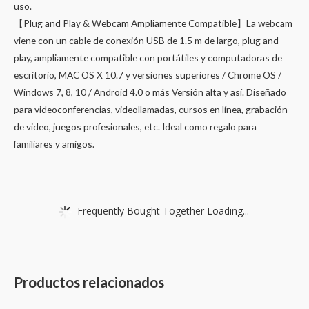
uso.
【Plug and Play & Webcam Ampliamente Compatible】La webcam
viene con un cable de conexión USB de 1.5 m de largo, plug and
play, ampliamente compatible con portátiles y computadoras de
escritorio, MAC OS X 10.7 y versiones superiores / Chrome OS /
Windows 7, 8, 10 / Android 4.0 o más Versión alta y así. Diseñado
para videoconferencias, videollamadas, cursos en línea, grabación
de video, juegos profesionales, etc. Ideal como regalo para
familiares y amigos.
Frequently Bought Together Loading...
Productos relacionados