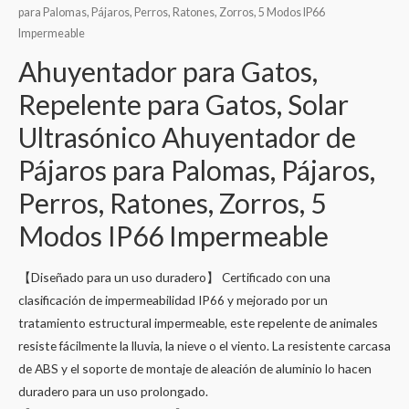
para Palomas, Pájaros, Perros, Ratones, Zorros, 5 Modos IP66
Impermeable
Ahuyentador para Gatos,
Repelente para Gatos, Solar
Ultrasónico Ahuyentador de
Pájaros para Palomas, Pájaros,
Perros, Ratones, Zorros, 5
Modos IP66 Impermeable
【Diseñado para un uso duradero】 Certificado con una
clasificación de impermeabilidad IP66 y mejorado por un
tratamiento estructural impermeable, este repelente de animales
resiste fácilmente la lluvia, la nieve o el viento. La resistente carcasa
de ABS y el soporte de montaje de aleación de aluminio lo hacen
duradero para un uso prolongado.