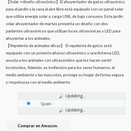
【Solar +diseño ultrasónico】El ahuyentador de gatos ultrasónico
para el jardín y la casa al aire libre está equipado con un panel solar
que utiliza energía solar o carga USB, de bajo consumo. Este jardín
solar ahuyentador de martas presenta un diseño con dos
parlantes ultrasónicos que utilizan luces ultrasónicas y LED para
ahuyentar a los animales.
【Repelente de animales eficaz】 El repelente de gatos está
equipado con un potente altavoz ultrasónico y una linterna LED,
asusta a los animales con ultrasonidos que los hacen sentir
incómodos. Además, es inofensivo para los seres humanos, el
medio ambiente y las mascotas, protege su hogar de forma segura
y respetuosa con el medio ambiente.
Updating...
Spain
-
Updating...
Comprar en Amazon.