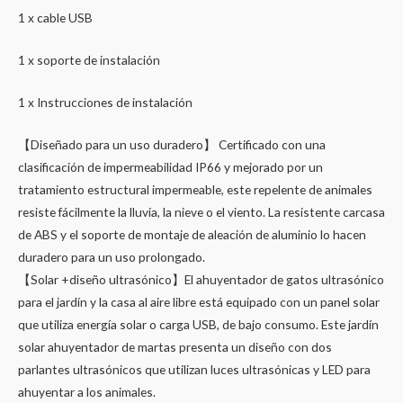
1 x cable USB
1 x soporte de instalación
1 x Instrucciones de instalación
【Diseñado para un uso duradero】 Certificado con una
clasificación de impermeabilidad IP66 y mejorado por un
tratamiento estructural impermeable, este repelente de animales
resiste fácilmente la lluvia, la nieve o el viento. La resistente carcasa
de ABS y el soporte de montaje de aleación de aluminio lo hacen
duradero para un uso prolongado.
【Solar +diseño ultrasónico】El ahuyentador de gatos ultrasónico
para el jardín y la casa al aire libre está equipado con un panel solar
que utiliza energía solar o carga USB, de bajo consumo. Este jardín
solar ahuyentador de martas presenta un diseño con dos
parlantes ultrasónicos que utilizan luces ultrasónicas y LED para
ahuyentar a los animales.