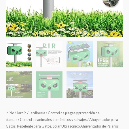
Inicio
/
Jardín
/
Jardinería
/
Control de plagas y protección de
plantas
/
Control de animales domésticos y salvajes
/ Ahuyentador para
Gatos, Repelente para Gatos, Solar Ultrasónico Ahuyentador de Pájaros