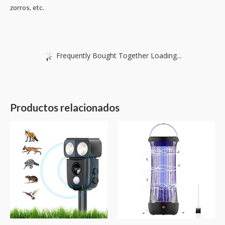
zorros, etc.
Frequently Bought Together Loading...
Productos relacionados