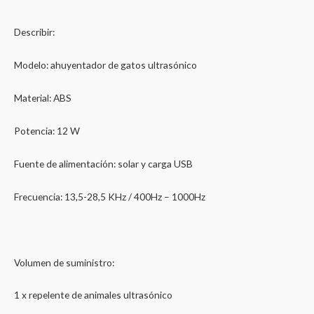
Describir:
Modelo: ahuyentador de gatos ultrasónico
Material: ABS
Potencia: 12 W
Fuente de alimentación: solar y carga USB
Frecuencia: 13,5-28,5 KHz / 400Hz – 1000Hz
Volumen de suministro:
1 x repelente de animales ultrasónico