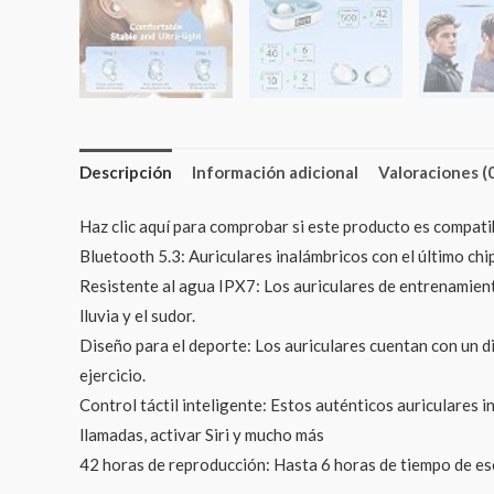
Descripción
Información adicional
Valoraciones (
Haz clic aquí para comprobar si este producto es compati
Bluetooth 5.3: Auriculares inalámbricos con el último ch
Resistente al agua IPX7: Los auriculares de entrenamient
lluvia y el sudor.
Diseño para el deporte: Los auriculares cuentan con un d
ejercicio.
Control táctil inteligente: Estos auténticos auriculares 
llamadas, activar Siri y mucho más
42 horas de reproducción: Hasta 6 horas de tiempo de es