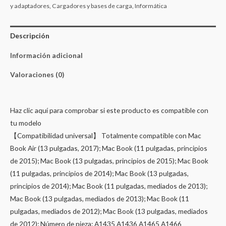
y adaptadores
,
Cargadores y bases de carga
,
Informática
Descripción
Información adicional
Valoraciones (0)
Haz clic aquí para comprobar si este producto es compatible con
tu modelo
【Compatibilidad universal】 Totalmente compatible con Mac
Book Air (13 pulgadas, 2017); Mac Book (11 pulgadas, principios
de 2015); Mac Book (13 pulgadas, principios de 2015); Mac Book
(11 pulgadas, principios de 2014); Mac Book (13 pulgadas,
principios de 2014); Mac Book (11 pulgadas, mediados de 2013);
Mac Book (13 pulgadas, mediados de 2013); Mac Book (11
pulgadas, mediados de 2012); Mac Book (13 pulgadas, mediados
de 2012); Número de pieza: A1435 A1436 A1465 A1466