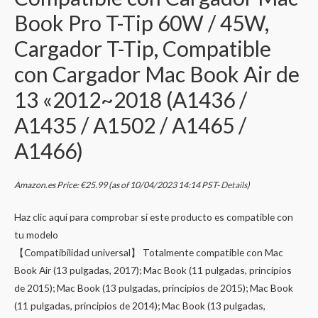
Book Pro T-Tip 60W / 45W,
Cargador T-Tip, Compatible
con Cargador Mac Book Air de
13 «2012~2018 (A1436 /
A1435 / A1502 / A1465 /
A1466)
Amazon.es Price:
€
25.99
(as of 10/04/2023 14:14 PST-
Details
)
Haz clic aquí para comprobar si este producto es compatible con
tu modelo
【Compatibilidad universal】 Totalmente compatible con Mac
Book Air (13 pulgadas, 2017); Mac Book (11 pulgadas, principios
de 2015); Mac Book (13 pulgadas, principios de 2015); Mac Book
(11 pulgadas, principios de 2014); Mac Book (13 pulgadas,