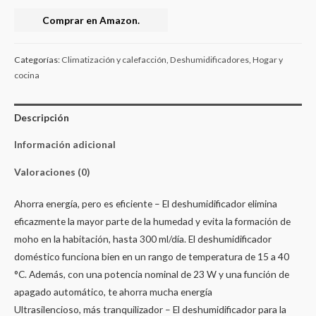
Comprar en Amazon.
Categorías:
Climatización y calefacción
,
Deshumidificadores
,
Hogar y
cocina
Descripción
Información adicional
Valoraciones (0)
Ahorra energía, pero es eficiente – El deshumidificador elimina
eficazmente la mayor parte de la humedad y evita la formación de
moho en la habitación, hasta 300 ml/día. El deshumidificador
doméstico funciona bien en un rango de temperatura de 15 a 40
°C. Además, con una potencia nominal de 23 W y una función de
apagado automático, te ahorra mucha energía
Ultrasilencioso, más tranquilizador – El deshumidificador para la