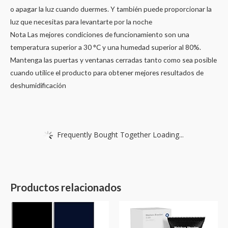
o apagar la luz cuando duermes. Y también puede proporcionar la
luz que necesitas para levantarte por la noche
Nota Las mejores condiciones de funcionamiento son una
temperatura superior a 30 °C y una humedad superior al 80%.
Mantenga las puertas y ventanas cerradas tanto como sea posible
cuando utilice el producto para obtener mejores resultados de
deshumidificación
Frequently Bought Together Loading...
Productos relacionados