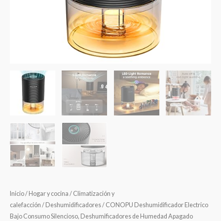
Inicio
/
Hogar y cocina
/
Climatización y
calefacción
/
Deshumidificadores
/ CONOPU Deshumidificador Electrico
Bajo Consumo Silencioso, Deshumificadores de Humedad Apagado