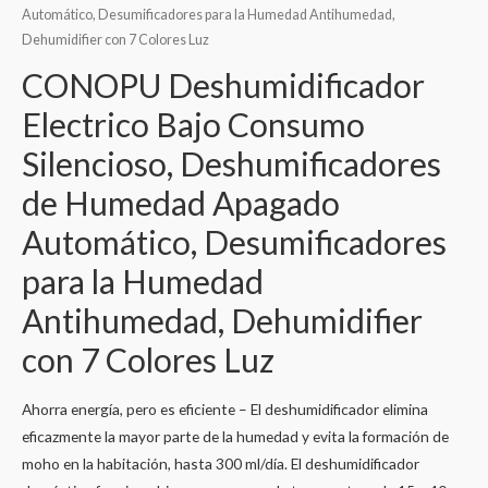
Automático, Desumificadores para la Humedad Antihumedad,
Dehumidifier con 7 Colores Luz
CONOPU Deshumidificador
Electrico Bajo Consumo
Silencioso, Deshumificadores
de Humedad Apagado
Automático, Desumificadores
para la Humedad
Antihumedad, Dehumidifier
con 7 Colores Luz
Ahorra energía, pero es eficiente – El deshumidificador elimina
eficazmente la mayor parte de la humedad y evita la formación de
moho en la habitación, hasta 300 ml/día. El deshumidificador