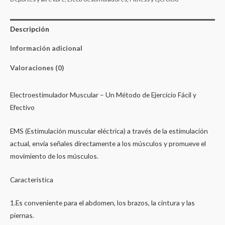
Descripción
Información adicional
Valoraciones (0)
Electroestimulador Muscular – Un Método de Ejercicio Fácil y
Efectivo
EMS (Estimulación muscular eléctrica) a través de la estimulación
actual, envía señales directamente a los músculos y promueve el
movimiento de los músculos.
Característica
1.Es conveniente para el abdomen, los brazos, la cintura y las
piernas.