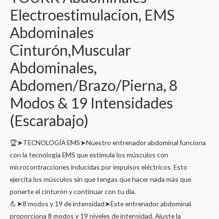
Electroestimulacion, EMS
Abdominales
Cinturón,Muscular
Abdominales,
Abdomen/Brazo/Pierna, 8
Modos & 19 Intensidades
(Escarabajo)
🏆➤TECNOLOGÍA EMS➤Nuestro entrenador abdominal funciona
con la tecnología EMS que estimula los músculos con
microcontracciones inducidas por impulsos eléctricos. Esto
ejercita los músculos sin que tengas que hacer nada más que
ponerte el cinturón y continuar con tu día.
💪➤8 modos y 19 de intensidad➤Este entrenador abdominal
proporciona 8 modos y 19 niveles de intensidad. Ajuste la