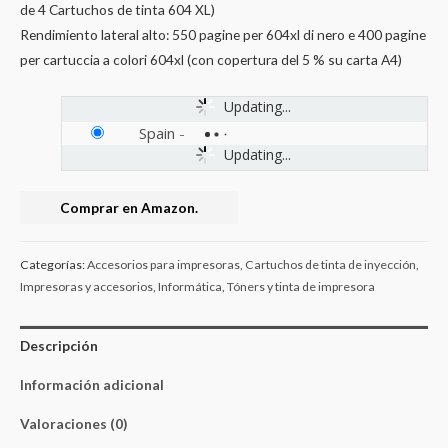
de 4 Cartuchos de tinta 604 XL)
Rendimiento lateral alto: 550 pagine per 604xl di nero e 400 pagine
per cartuccia a colori 604xl (con copertura del 5 % su carta A4)
Updating...
Spain
-
Updating...
Comprar en Amazon.
Categorías:
Accesorios para impresoras
,
Cartuchos de tinta de inyección
,
Impresoras y accesorios
,
Informática
,
Tóners y tinta de impresora
Descripción
Información adicional
Valoraciones (0)