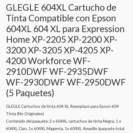
GLEGLE 604XL Cartucho de
Tinta Compatible con Epson
604XL 604 XL para Expression
Home XP-2205 XP-2200 XP-
3200 XP-3205 XP-4205 XP-
4200 Workforce WF-
2910DWF WF-2935DWF
WF-2930DWF WF-2950DWF
(5 Paquetes)
GLEGLE Cartuchos de tinta 604 XL Reemplazo para Epson 604
Tinta (No Originales)
Contenido del paquete: 2 x 604XL cartuchos de tinta Negra, 1 x
604XL Cian, 1x 604XL Magenta, 1x 604XL Amarillo (paquete total